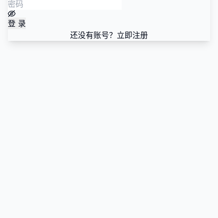
登 录
还没有账号？立即注册