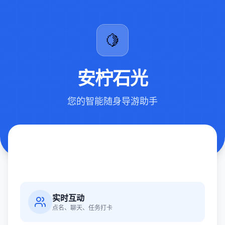
🍋
安柠石光
您的智能随身导游助手
实时互动
点名、聊天、任务打卡