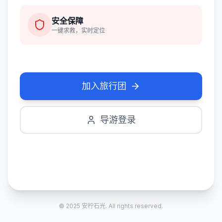
安全保障
一键求救，实时定位
加入旅行团
导游登录
© 2025 安柠石光. All rights reserved.